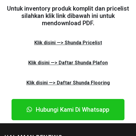
Untuk inventory produk komplit dan pricelist
silahkan klik link dibawah ini untuk
mendownload PDF.
Klik disini —> Shunda Pricelist
Klik disini —> Daftar Shunda Plafon
Klik disini —> Daftar Shunda Flooring
Hubungi Kami Di Whatsapp