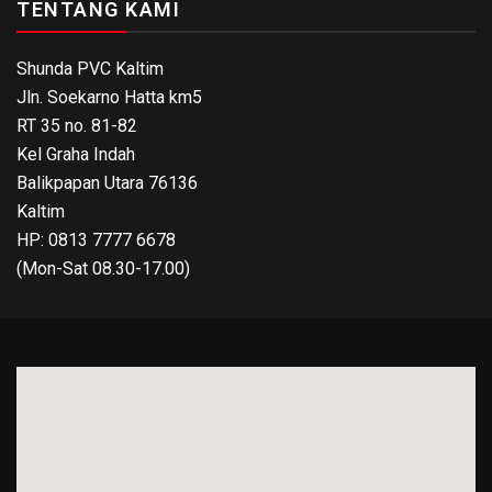
TENTANG KAMI
Shunda PVC Kaltim
Jln. Soekarno Hatta km5
RT 35 no. 81-82
Kel Graha Indah
Balikpapan Utara 76136
Kaltim
HP: 0813 7777 6678
(Mon-Sat 08.30-17.00)