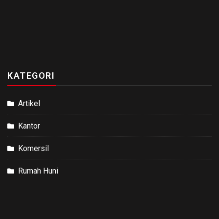
KATEGORI
Artikel
Kantor
Komersil
Rumah Huni