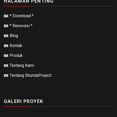
HALAMAN PENTING
* Download *
* Renovasi *
Blog
Kontak
Produk
Tentang Kami
Tentang ShundaProject
GALERI PROYEK